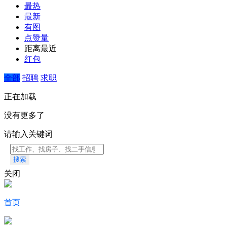
最热
最新
有图
点赞量
距离最近
红包
全部
招聘
求职
正在加载
没有更多了
请输入关键词
搜索
关闭
首页