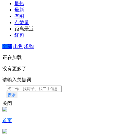
最热
最新
有图
点赞量
距离最近
红包
全部
出售
求购
正在加载
没有更多了
请输入关键词
搜索
关闭
首页