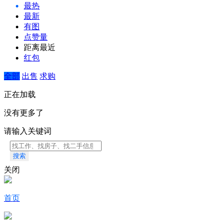
最热
最新
有图
点赞量
距离最近
红包
全部
出售
求购
正在加载
没有更多了
请输入关键词
搜索
关闭
首页