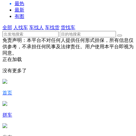
最热
最新
有图
全部
人找车
车找人
车找货
货找车
免责声明：本平台不对任何人提供任何形式担保，所有信息仅
供参考，不承担任何民事及法律责任。用户使用本平台即视为
同意。
正在加载
没有更多了
首页
拼车